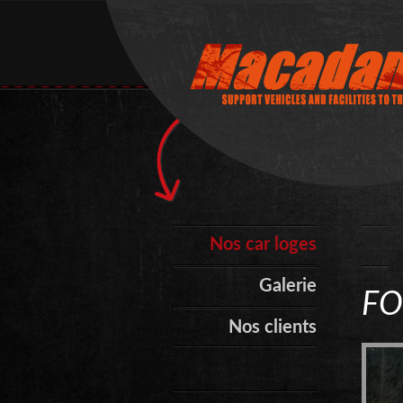
Nos car loges
Galerie
FO
Nos clients