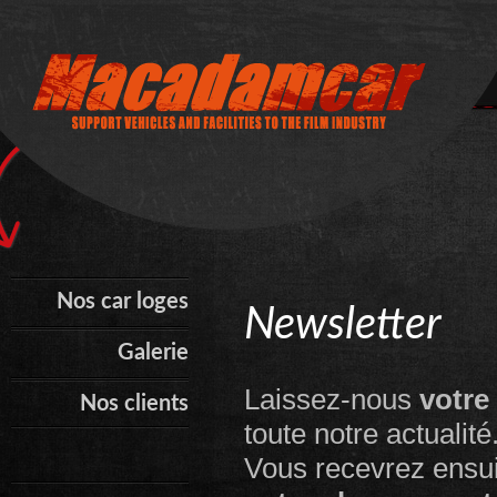
Nos car loges
Newsletter
Galerie
Laissez-nous
votre
Nos clients
toute notre actualité
Vous recevrez ensui