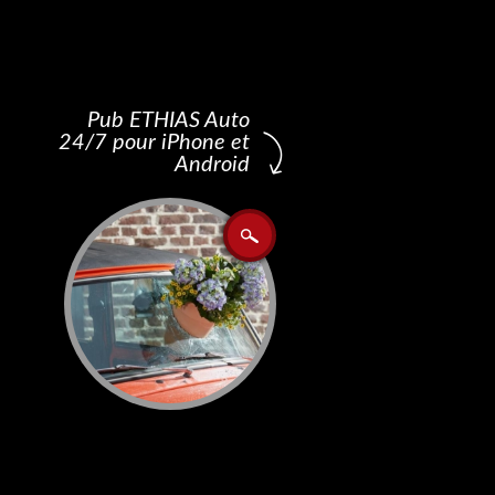
Pub ETHIAS Auto
24/7 pour iPhone et
Android