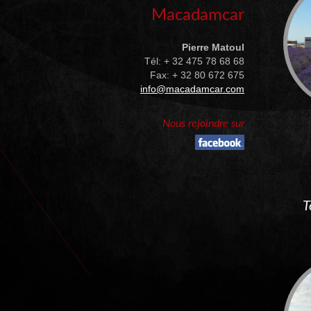
Macadamcar
Pierre Matoul
Tél: + 32 475 78 68 68
Fax: + 32 80 672 675
info@macadamcar.com
Nous rejoindre sur
T