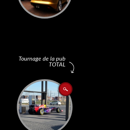
Tournage de la pub
TOTAL