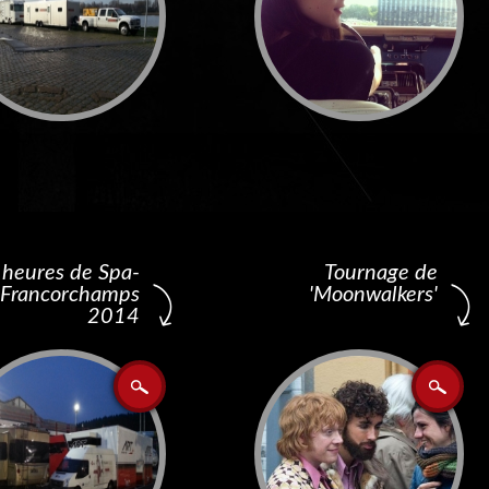
 heures de Spa-
Tournage de
Francorchamps
'Moonwalkers'
2014