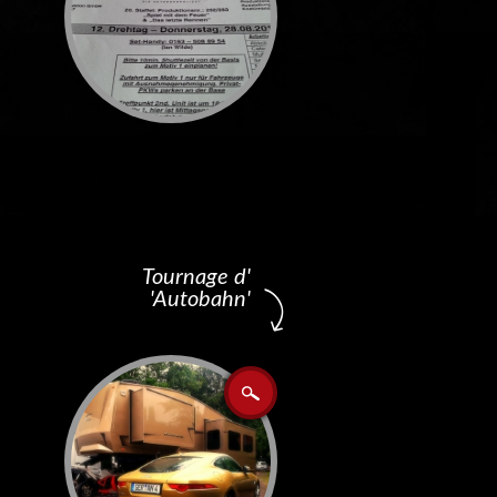
Tournage d'
'Autobahn'