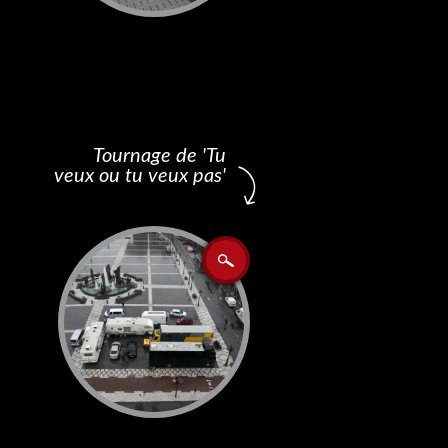
Tournage de 'Tu
veux ou tu veux pas'